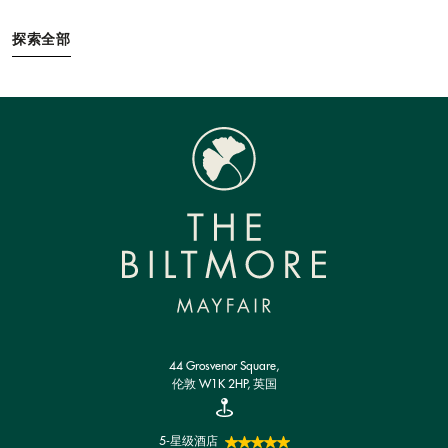
探索全部
44 Grosvenor Square,
伦敦 W1K 2HP, 英国
5-星级酒店