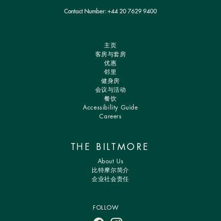
Contact Number:
+44 20 7629 9400
主页
客房与套房
优惠
邻里
健身房
会议与活动
餐饮
Accessibility Guide
Careers
THE BILTMORE
About Us
比特摩尔简介
企业社会责任
FOLLOW