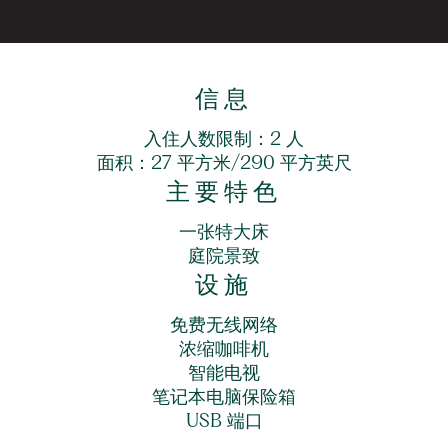
信息
入住人数限制：2 人
面积：27 平方米/290 平方英尺
主要特色
一张特大床
庭院景致
设施
免费无线网络
浓缩咖啡机
智能电视
笔记本电脑保险箱
USB 端口