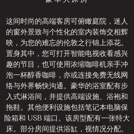
这间时尚的高端客房可俯瞰庭院，迷人
的窗外景致与个性化的室内装饰交相辉
映，为您的难忘的伦敦之行锦上添花。
置身其中，您可打开智能电视收看感兴
趣的节目，也可使用浓缩咖啡机亲手冲
泡一杯醇香咖啡，亦或连接免费无线网
络与外界畅快沟通。豪华的浴室配有步
入式淋浴间，并提供高端设施、浴袍和
拖鞋。其他便利设施包括笔记本电脑保
险箱和 USB 端口。该房型配有一张特大
床。部分房间提供浴缸，视情况分配。