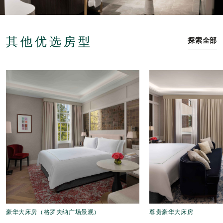
其他优选房型
探索全部
豪华大床房（格罗夫纳广场景观）
尊贵豪华大床房