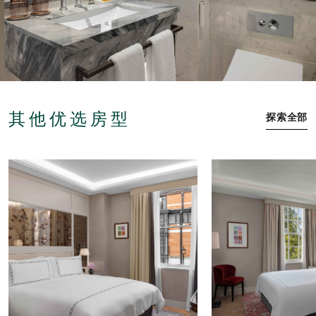
其他优选房型
探索全部