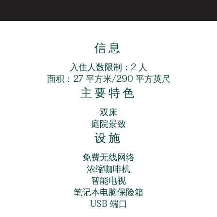
信息
入住人数限制：2 人
面积：27 平方米/290 平方英尺
主要特色
双床
庭院景致
设施
免费无线网络
浓缩咖啡机
智能电视
笔记本电脑保险箱
USB 端口