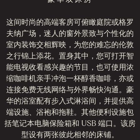
这间时尚的高端客房可俯瞰庭院或格罗
夫纳广场，迷人的窗外景致与个性化的
室内装饰交相辉映，为您的难忘的伦敦
之行锦上添花。置身其中，您可打开智
能电视收看感兴趣的节目，也可使用浓
缩咖啡机亲手冲泡一杯醇香咖啡，亦或
连接免费无线网络与外界畅快沟通。豪
华的浴室配有步入式淋浴间，并提供高
端设施、浴袍和拖鞋。其他便利设施包
括笔记本电脑保险箱和 USB 端口。该房
型设有两张彼此相邻的床铺。