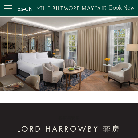
Book Now
zh-CN
客房与套房
LORD HARROWBY 套房