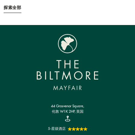
探索全部
44 Grosvenor Square,
伦敦 W1K 2HP, 英国
5-星级酒店