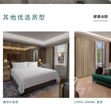
其他优选房型
探索全部
梅菲尔套房
JOHN ADAMS 套房