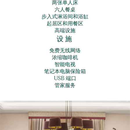
两张单人床
六人餐桌
步入式淋浴间和浴缸
起居区和用餐区
高端设施
设施
免费无线网络
浓缩咖啡机
智能电视
笔记本电脑保险箱
USB 端口
管家服务