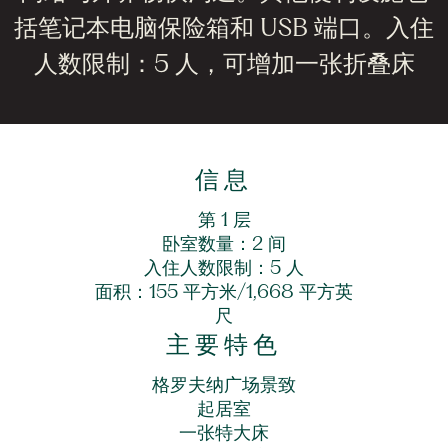
括笔记本电脑保险箱和 USB 端口。入住
人数限制：5 人，可增加一张折叠床
信息
第 1 层
卧室数量：2 间
入住人数限制：5 人
面积：155 平方米/1,668 平方英
尺
主要特色
格罗夫纳广场景致
起居室
一张特大床