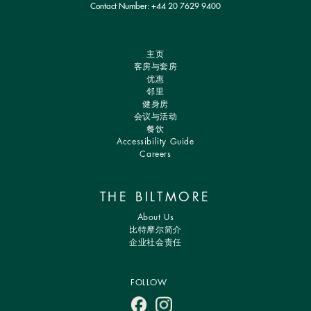
Contact Number:
+44 20 7629 9400
主页
客房与套房
优惠
邻里
健身房
会议与活动
餐饮
Accessibility Guide
Careers
THE BILTMORE
About Us
比特摩尔简介
企业社会责任
FOLLOW